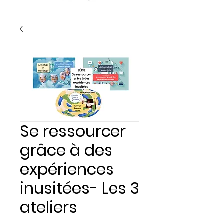
Se ressourcer
grâce à des
expériences
inusitées- Les 3
ateliers