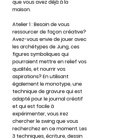
que vous avez déjà à la
maison.
Atelier 1 :
Besoin de vous
ressourcer de façon créative?
Avez-vous envie de jouer avec
les archétypes de Jung, ces
figures symboliques qui
pourraient mettre en relief vos
qualités, et nourrir vos
aspirations? En utilisant
également le monotype, une
technique de gravure qui est
adapté pour le journal créatif
et qui est facile à
expérimenter, vous irez
chercher le swing que vous
recherchez en ce moment. Les
3 techniques, écriture, dessin