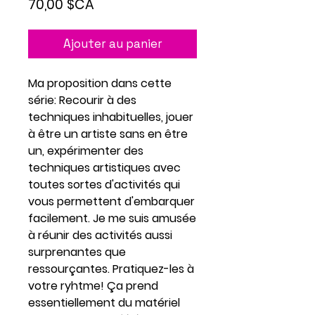
Prix
70,00 $CA
Ajouter au panier
Ma proposition dans cette
série: Recourir à des
techniques inhabituelles, jouer
à être un artiste sans en être
un, expérimenter des
techniques artistiques avec
toutes sortes d'activités qui
vous permettent d'embarquer
facilement. Je me suis amusée
à réunir des activités aussi
surprenantes que
ressourçantes. Pratiquez-les à
votre ryhtme! Ça prend
essentiellement du matériel