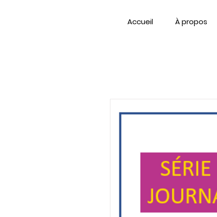
Accueil
À propos