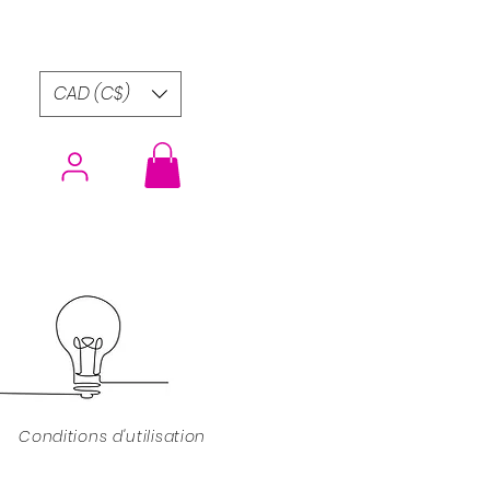
CAD (C$)
Conditions d'utilisation