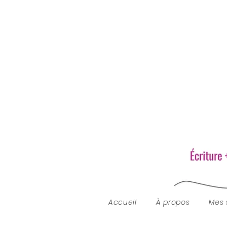
Accueil
À propos
Mes 