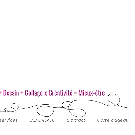
services
LAB CRÉATIF
Contact
Carte cadeau