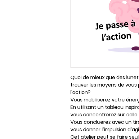
Quoi de mieux que des lunet
trouver les moyens de vous 
l'action?
Vous mobiliserez votre éner
En utilisant un tableau inspir
vous concentrerez sur celle
Vous concluerez avec un tir
vous donner l’impulsion d’agi
Cet atelier peut se faire seu