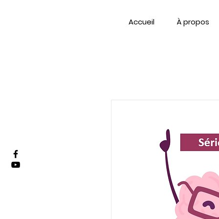
Accueil
À propos