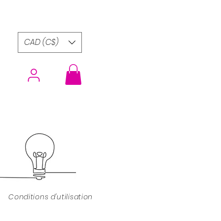
CAD (C$)
Conditions d'utilisation