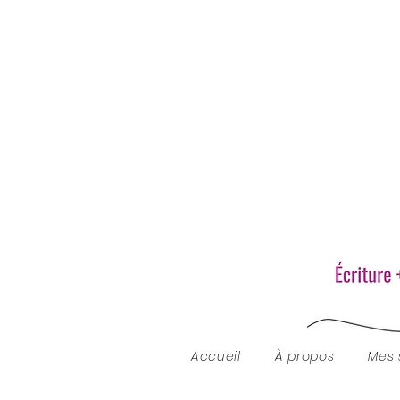
Accueil
À propos
Mes 