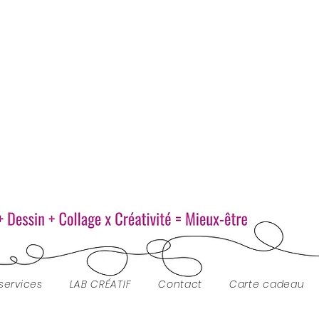
services
LAB CRÉATIF
Contact
Carte cadeau