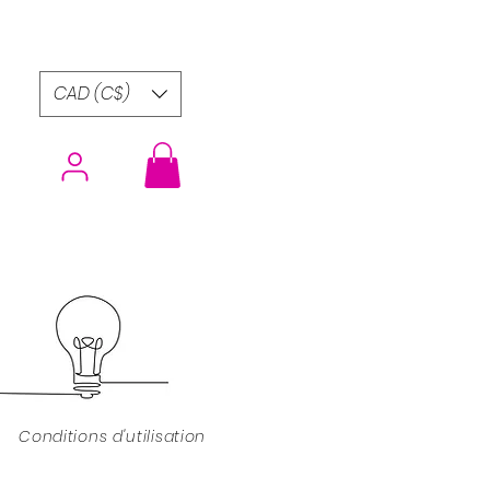
CAD (C$)
Conditions d'utilisation