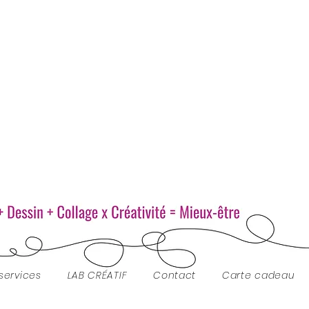
services
LAB CRÉATIF
Contact
Carte cadeau