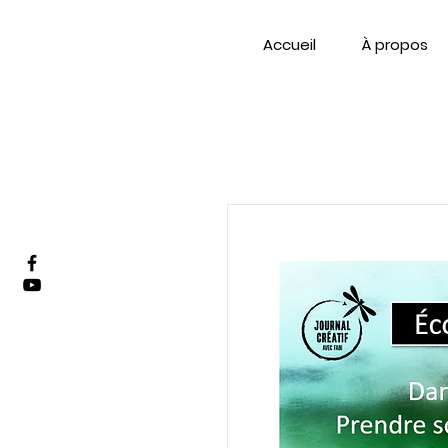
Accueil
À propos