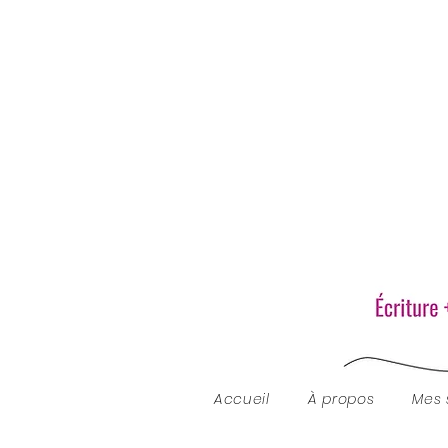
Accueil
À propos
Mes 