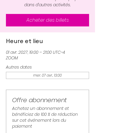
dans d’autres activités.
Acheter des billets
Heure et lieu
01 avr. 2027, 19:00 – 21:00 UTC−4
ZOOM
Autres dates
mer. 07 avr., 13:00
Offre abonnement
Achetez un abonnement et
bénéficiez de 100 % de réduction
sur cet événement lors du
paiement