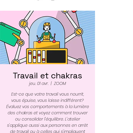
Travail et chakras
jeu. 01 avr.
  |  
ZOOM
Est-ce que votre travail vous nourrit,
vous épuise, vous laisse indifférent?
Évaluez vos comportements à la lumière
des chakras et voyez comment trouver
ou consolider l'équilibre. L'atelier
s'applique aussi aux personnes en arrêt
de travail ou à celles qui s'impliquent